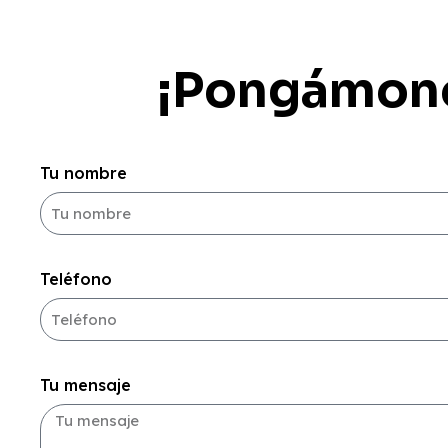
¡Pongámono
Tu nombre
Teléfono
Tu mensaje