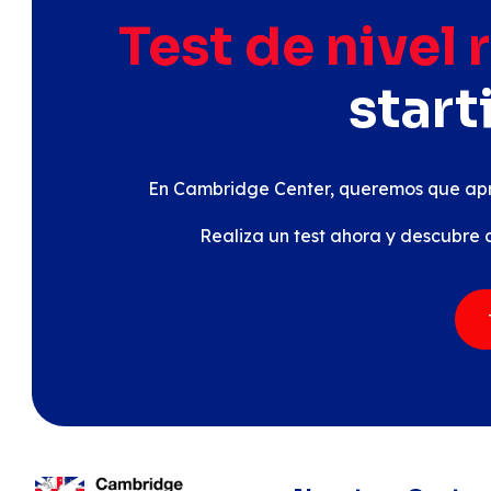
Test de nivel 
start
En Cambridge Center, queremos que apr
Realiza un test ahora y descubre 