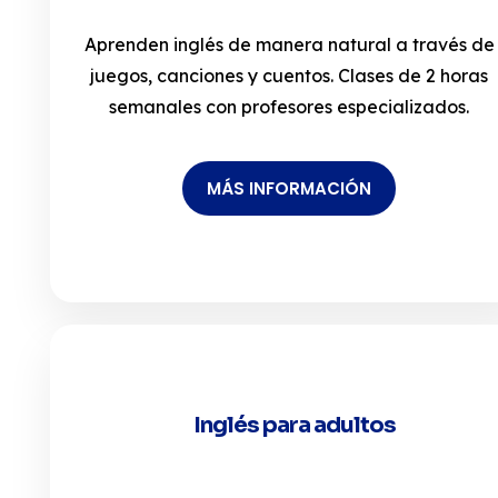
Aprenden inglés de manera natural a través de
juegos, canciones y cuentos. Clases de 2 horas
semanales con profesores especializados.
MÁS INFORMACIÓN
Inglés para adultos