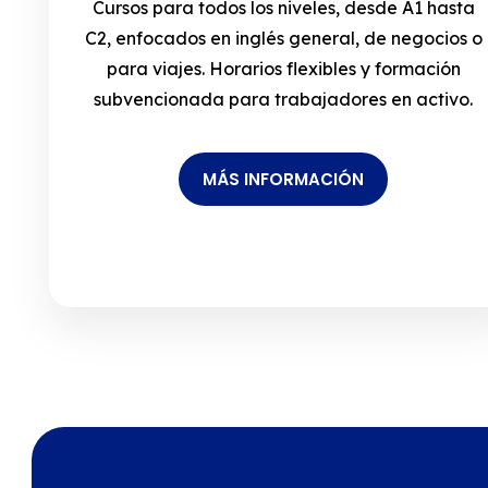
Cursos para todos los niveles, desde A1 hasta
C2, enfocados en inglés general, de negocios o
para viajes. Horarios flexibles y formación
subvencionada para trabajadores en activo.
MÁS INFORMACIÓN