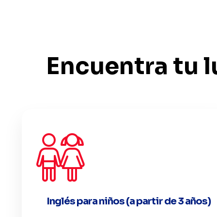
Encuentra tu 
Inglés para niños (a partir de 3 años)