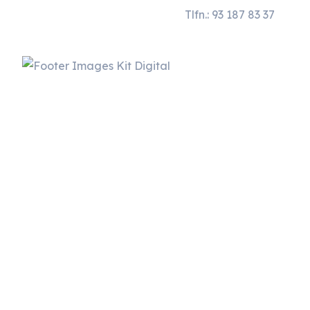
Tlfn.: 93 187 83 37