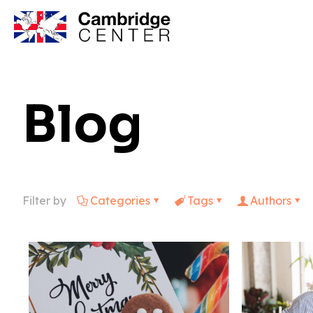
Blog
Filter by
Categories
Tags
Authors