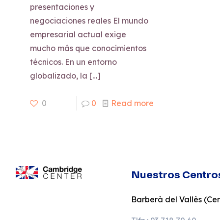
presentaciones y
negociaciones reales El mundo
empresarial actual exige
mucho más que conocimientos
técnicos. En un entorno
globalizado, la
[…]
0
0
Read more
Nuestros Centro
Barberà del Vallès (Cent