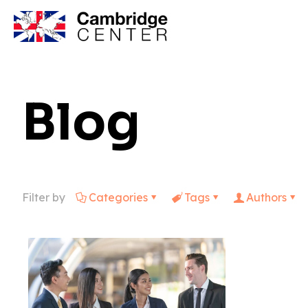
Blog
Filter by
Categories
Tags
Authors