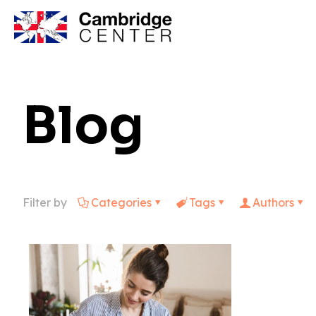
Blog
Filter by
Categories
Tags
Authors