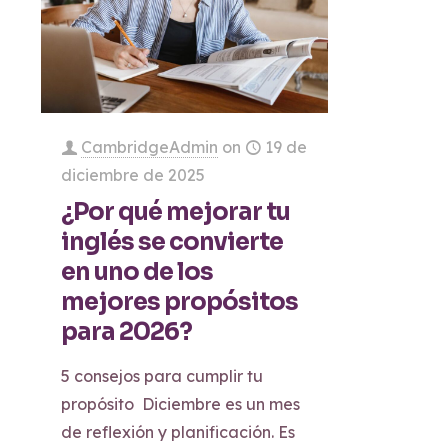
CambridgeAdmin
on
19 de
diciembre de 2025
¿Por qué mejorar tu
inglés se convierte
en uno de los
mejores propósitos
para 2026?
5 consejos para cumplir tu
propósito Diciembre es un mes
de reflexión y planificación. Es