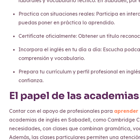
laborales y vocabulario técnico. En Sabadell, por 
Practica con situaciones reales: Participa en inte
puedas poner en práctica lo aprendido.
Certifícate oficialmente: Obtener un título rec
Incorpora el inglés en tu día a día: Escucha podcas
comprensión y vocabulario.
Prepara tu currículum y perfil profesional en ingl
confianza.
El papel de las academias
Contar con el apoyo de profesionales para
aprender 
academias de inglés en Sabadell, como Cambridge Cen
necesidades, con clases que combinan gramática, voca
Además, las clases particulares permiten una atención