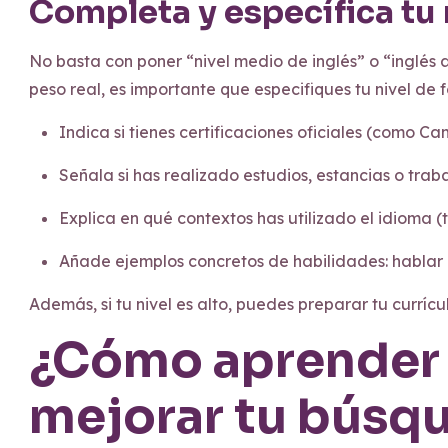
Completa y específica tu 
No basta con poner “nivel medio de inglés” o “inglés
peso real, es importante que especifiques tu nivel de 
Indica si tienes certificaciones oficiales (como C
Señala si has realizado estudios, estancias o trab
Explica en qué contextos has utilizado el idioma (t
Añade ejemplos concretos de habilidades: hablar c
Además, si tu nivel es alto, puedes preparar tu currí
¿Cómo aprender 
mejorar tu búsq