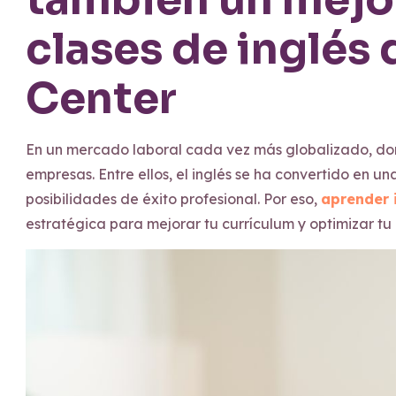
clases de inglés
Center
En un mercado laboral cada vez más globalizado, dom
empresas. Entre ellos, el inglés se ha convertido en 
posibilidades de éxito profesional. Por eso,
aprender 
estratégica para mejorar tu currículum y optimizar t