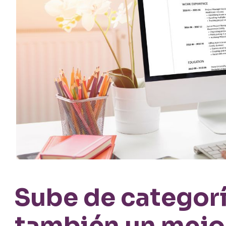
Sube de categorí
también un mejor