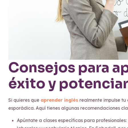
Consejos para ap
éxito y potenciar
Si quieres que
aprender inglés
realmente impulse tu 
esporádica. Aquí tienes algunas recomendaciones cl
Apúntate a clases específicas para profesionales