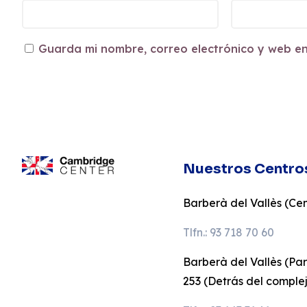
Guarda mi nombre, correo electrónico y web e
Nuestros Centro
Barberà del Vallès (Cent
Tlfn.: 93 718 70 60
Barberà del Vallès (Pa
253 (Detrás del comple