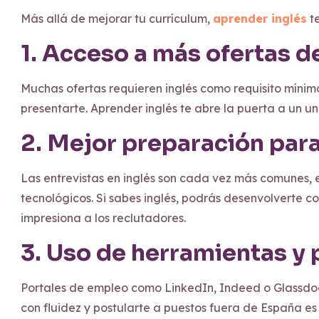
Más allá de mejorar tu currículum,
aprender inglés
te
1. Acceso a más ofertas d
Muchas ofertas requieren inglés como requisito mínimo
presentarte. Aprender inglés te abre la puerta a un u
2. Mejor preparación para
Las entrevistas en inglés son cada vez más comunes,
tecnológicos. Si sabes inglés, podrás desenvolverte
impresiona a los reclutadores.
3. Uso de herramientas y 
Portales de empleo como LinkedIn, Indeed o Glassdoor
con fluidez y postularte a puestos fuera de España e