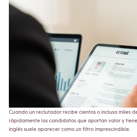
Cuando un reclutador recibe cientos o incluso miles d
rápidamente los candidatos que aportan valor y tiene
inglés suele aparecer como un filtro imprescindible.