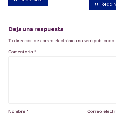
Read 
Deja una respuesta
Tu dirección de correo electrónico no será publicada.
Comentario
*
Nombre
*
Correo elect