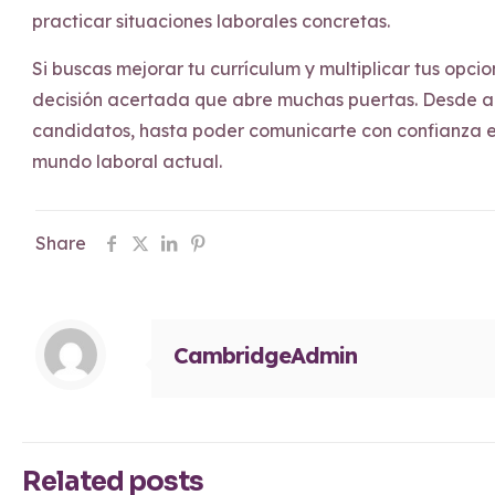
practicar situaciones laborales concretas.
Si buscas mejorar tu currículum y multiplicar tus opc
decisión acertada que abre muchas puertas. Desde ac
candidatos, hasta poder comunicarte con confianza en 
mundo laboral actual.
Share
CambridgeAdmin
Related posts