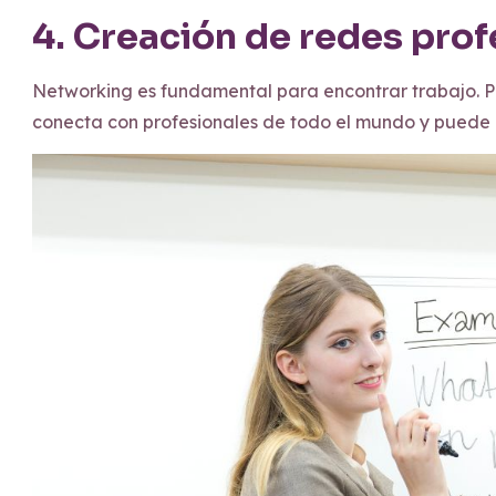
4. Creación de redes prof
Networking es fundamental para encontrar trabajo. Par
conecta con profesionales de todo el mundo y puede 