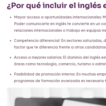
¿Por qué incluir el inglés
Mayor acceso a oportunidades internacionales: Muc
Poder comunicarte en inglés te convierte en un 
relaciones internacionales o trabajo en equipos mu
Competencia diferencial: En sectores saturados, de
factor que te diferencia frente a otros candidatos
Acceso a mejores salarios: El dominio del inglés 
áreas como tecnología, comercio, turismo o admin
Posibilidad de promoción interna: En muchas emp
programas de formación avanzada es necesario ten