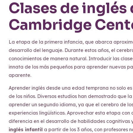
Clases de inglés 
Cambridge Cent
La etapa de la primera infancia, que abarca aproxim
desarrollo del lenguaje. Durante estos años, el cerebr
conocimientos de manera natural. Introducir las clase
innata de los más pequeños para aprender nuevas pala
aparente.
Aprender inglés desde una edad temprana no solo es 
de los niños. Diversos estudios han demostrado que l
aprender un segundo idioma, ya que el cerebro de lo
experiencias lingüísticas. Aprovechar esta etapa con
diferencia en el desarrollo de habilidades cognitiv
inglés infantil
a partir de los 3 años, con profesores