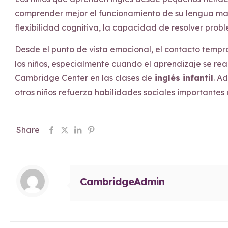
comprender mejor el funcionamiento de su lengua ma
flexibilidad cognitiva, la capacidad de resolver prob
Desde el punto de vista emocional, el contacto tempr
los niños, especialmente cuando el aprendizaje se re
Cambridge Center en las clases de
inglés infantil
. A
otros niños refuerza habilidades sociales importantes
Share
CambridgeAdmin