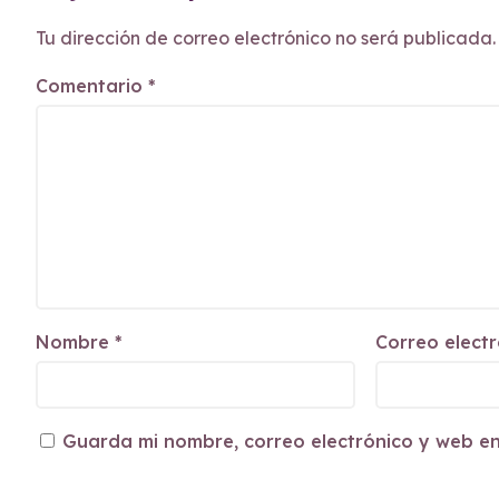
Tu dirección de correo electrónico no será publicada.
Comentario
*
Nombre
*
Correo elect
Guarda mi nombre, correo electrónico y web e