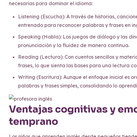
necesarias para dominar el idioma:
Listening (Escucha): A través de historias, cancio
entrenado para reconocer palabras y frases en ing
Speaking (Habla): Los juegos de diálogo y las din
pronunciación y la fluidez de manera continua.
Reading (Lectura): Con cuentos sencillos y materi
frases, lo que sienta las bases para una lectura c
Writing (Escritura): Aunque el enfoque inicial es o
palabras y frases simples, consolidando lo aprend
Ventajas cognitivas y em
temprano
Los niños que aprenden inglés desde pequeños tienden