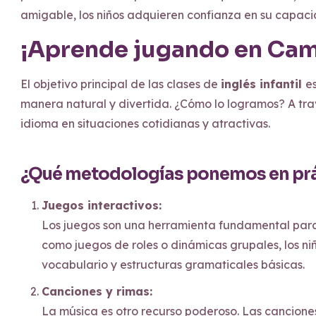
amigable, los niños adquieren confianza en su capac
¡Aprende jugando en Cam
El objetivo principal de las clases de
inglés infantil
e
manera natural y divertida. ¿Cómo lo logramos? A tra
idioma en situaciones cotidianas y atractivas.
¿Qué metodologías ponemos en pr
Juegos interactivos:
Los juegos son una herramienta fundamental para 
como juegos de roles o dinámicas grupales, los ni
vocabulario y estructuras gramaticales básicas.
Canciones y rimas:
La música es otro recurso poderoso. Las canciones 