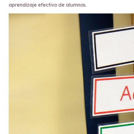
aprendizaje efectivo de alumnos.