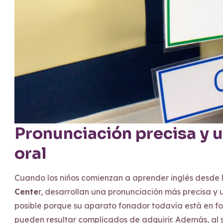
Pronunciación precisa y u
oral
Cuando los niños comienzan a aprender inglés desde 
Cente
r, desarrollan una pronunciación más precisa y 
posible porque su aparato fonador todavía está en fo
pueden resultar complicados de adquirir. Además, al 