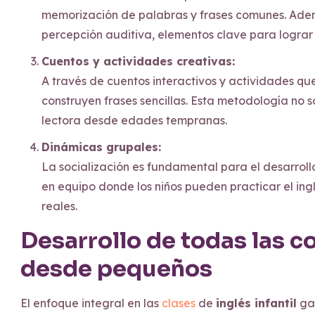
memorización de palabras y frases comunes. Adem
percepción auditiva, elementos clave para lograr
Cuentos y actividades creativas:
A través de cuentos interactivos y actividades qu
construyen frases sencillas. Esta metodología no 
lectora desde edades tempranas.
Dinámicas grupales:
La socialización es fundamental para el desarrollo
en equipo donde los niños pueden practicar el ing
reales.
Desarrollo de todas las c
desde pequeños
El enfoque integral en las
clases
de
inglés infantil
gar