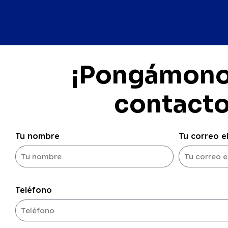
¡Pongámono
contacto
Tu nombre
Tu correo e
Teléfono