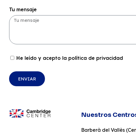
Tu mensaje
He leído y acepto la política de privacidad
ENVIAR
Nuestros Centro
Barberà del Vallès (Cent