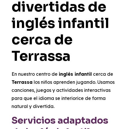
divertidas de
inglés infantil
cerca de
Terrassa
En nuestro centro de
inglés infantil
cerca de
Terrassa
los niños aprenden jugando. Usamos
canciones, juegos y actividades interactivas
para que el idioma se interiorice de forma
natural y divertida.
Servicios adaptados