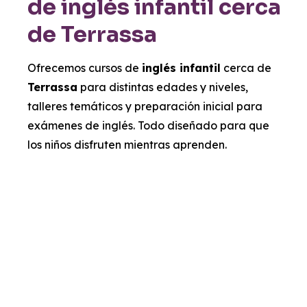
de inglés infantil cerca
de Terrassa
Ofrecemos cursos de
inglés infantil
cerca de
Terrassa
para distintas edades y niveles,
talleres temáticos y preparación inicial para
exámenes de inglés. Todo diseñado para que
los niños disfruten mientras aprenden.